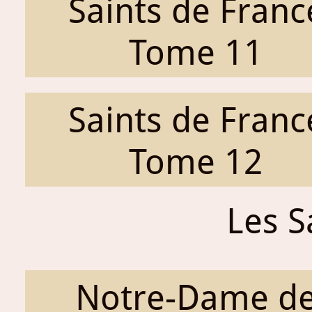
Saints de Franc
Tome 11
Saints de Franc
Tome 12
Les S
Notre-Dame d