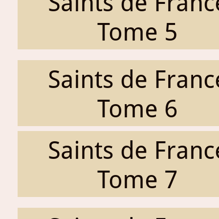
Saints de Franc
Tome 5
Saints de Franc
Tome 6
Saints de Franc
Tome 7