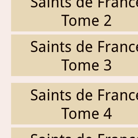
Saints de Franc
Tome 2
Saints de Franc
Tome 3
Saints de Franc
Tome 4