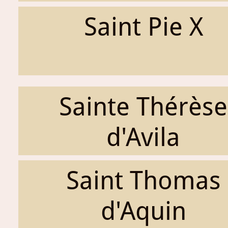
Saint Pie X
Sainte Thérèse
d'Avila
Saint Thomas
d'Aquin