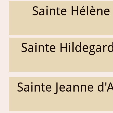
Sainte Hélène
Sainte Hildegar
Sainte Jeanne d'