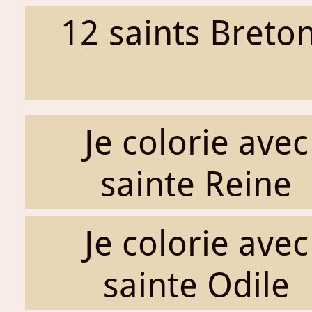
12 saints Breto
Je colorie avec
sainte Reine
Je colorie avec
sainte Odile