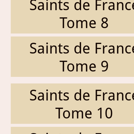
Saints de Franc
Tome 8
Saints de Franc
Tome 9
Saints de Franc
Tome 10