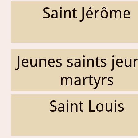
Saint Jérôme
Jeunes saints jeu
martyrs
Saint Louis