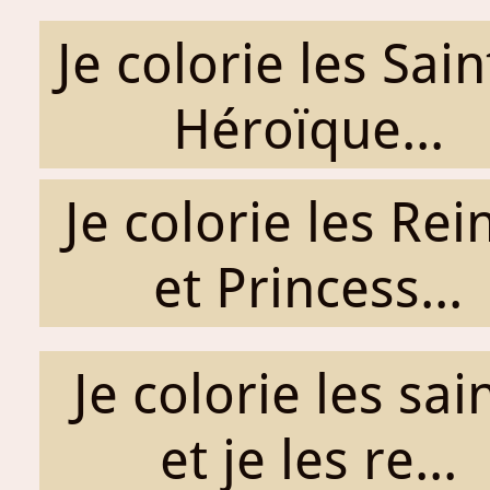
Je colorie les Sai
Héroïque...
Je colorie les Rei
et Princess...
Je colorie les sai
et je les re...