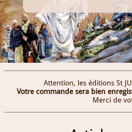
Attention, les éditions St 
Votre commande sera bien enregistr
Merci de vo