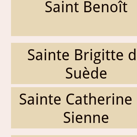
Saint Benoît
Sainte Brigitte 
Suède
Sainte Catherine
Sienne