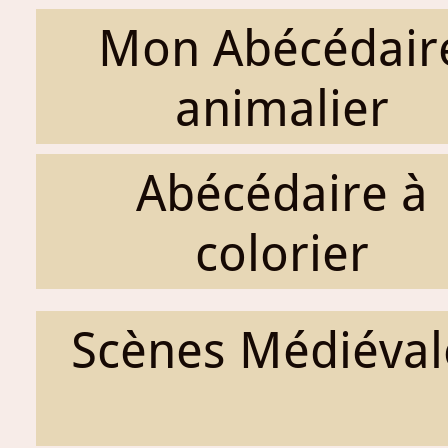
Mon Abécédair
animalier
Abécédaire à
colorier
Scènes Médiéval