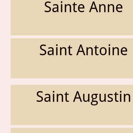
Sainte Anne
Saint Antoine
Saint Augustin