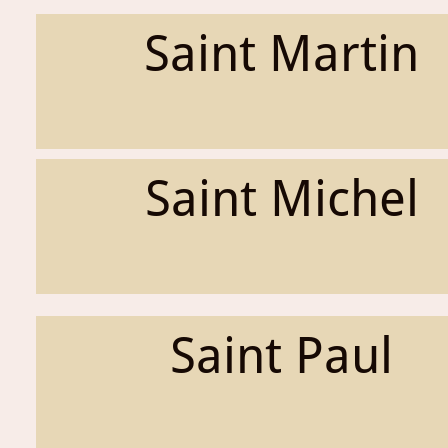
Saint Martin
Saint Michel
Saint Paul