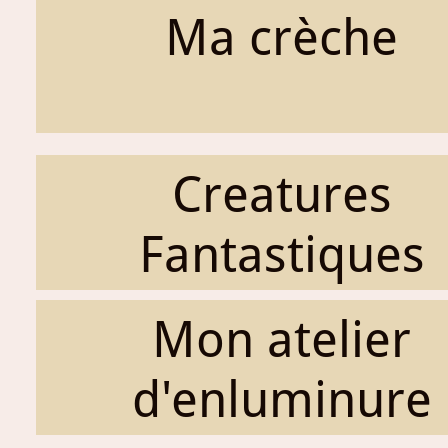
Ma crèche
Creatures
Fantastiques
Mon atelier
d'enluminure