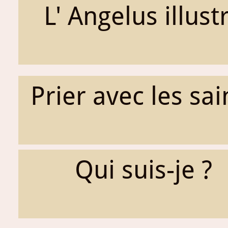
L' Angelus illust
Prier avec les sai
Qui suis-je ?