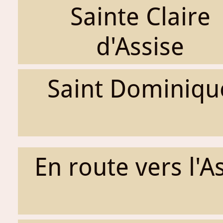
Sainte Claire
d'Assise
Saint Dominiqu
En route vers l'A