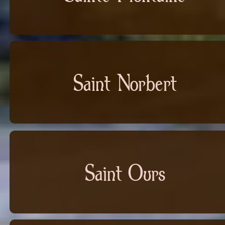
Saint Norbert
Saint Ours