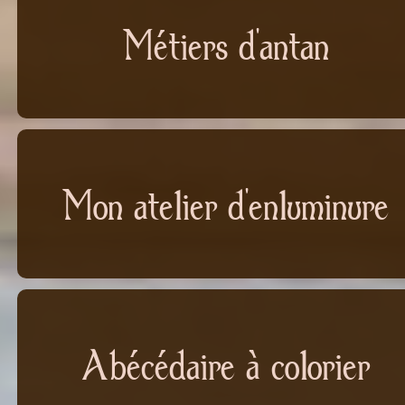
Métiers d'antan
Mon atelier d'enluminure
Abécédaire à colorier