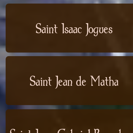
Saint Isaac Jogues
Saint Jean de Matha