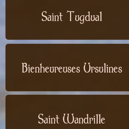
Saint Tugdual
Bienheureuses Ursulines
Saint Wandrille