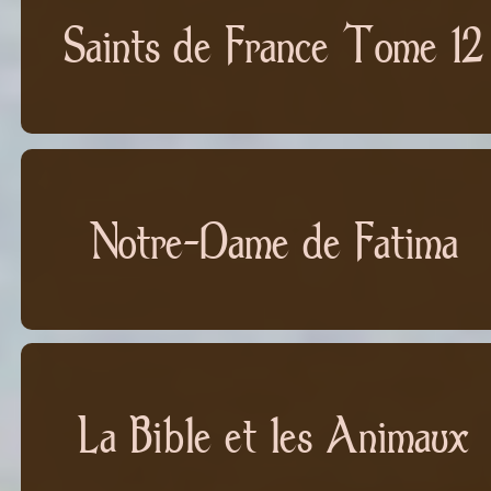
Saints de France Tome 12
Notre-Dame de Fatima
La Bible et les Animaux