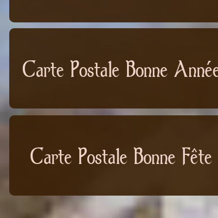
Carte Postale Bonne Anné
Carte Postale Bonne Fête