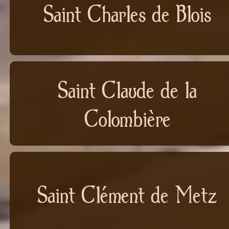
Saint Charles de Blois
Saint Claude de la
Colombière
Saint Clément de Metz