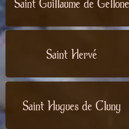
Saint Guillaume de Gellon
Saint Hervé
Saint Hugues de Cluny