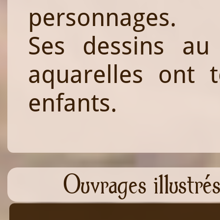
personnages.
Ses dessins au 
aquarelles ont 
enfants.
Ouvrages illustrés