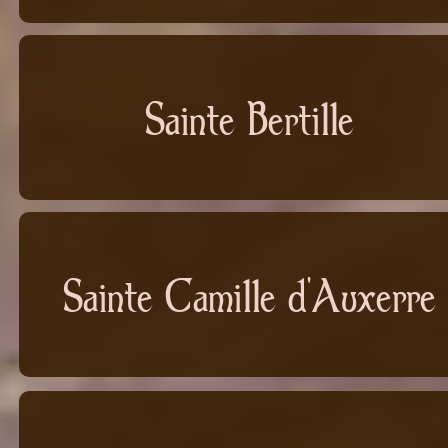
Sainte Bertille
Sainte Camille d'Auxerre