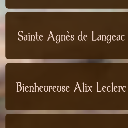
Sainte Agnès de Langeac
Bienheureuse Alix Leclerc