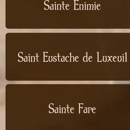
Sainte Enimie
Saint Eustache de Luxeuil
Sainte Fare