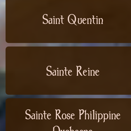
Saint Quentin
Sainte Reine
Sainte Rose Philippine
Duchesne