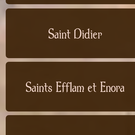
Saint Didier
Saints Efflam et Enora