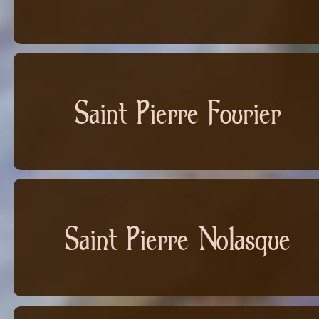
Saint Pierre Fourier
Saint Pierre Nolasque