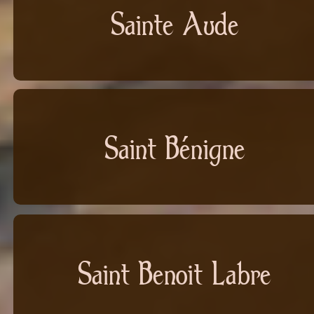
Sainte Aude
Saint Bénigne
Saint Benoit Labre