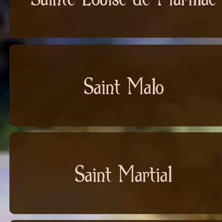
Saint Malo
Saint Martial