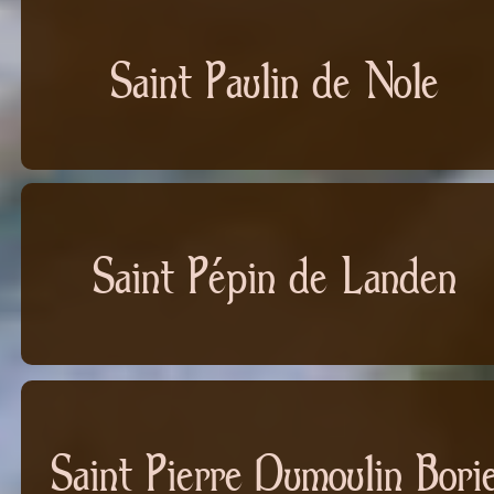
Saint Paulin de Nole
Saint Pépin de Landen
Saint Pierre Dumoulin Bori