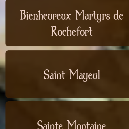
Bienheureux Martyrs de
Rochefort
Saint Mayeul
Sainte Montaine