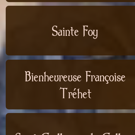
Sainte Foy
Bienheureuse Françoise
Tréhet