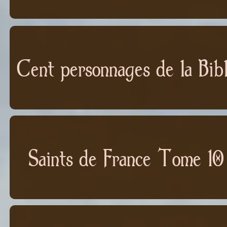
Cent personnages de la Bib
Saints de France Tome 10