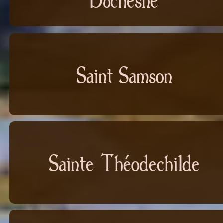
Saint Samson
Sainte Théodechilde