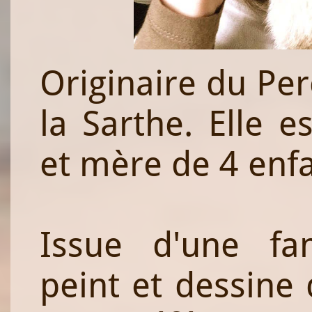
Originaire du Per
la Sarthe. Elle e
et mère de 4 enfa
Issue d'une fami
peint et dessine 