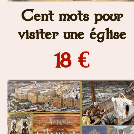
Cent mots pour
visiter une église
18 €