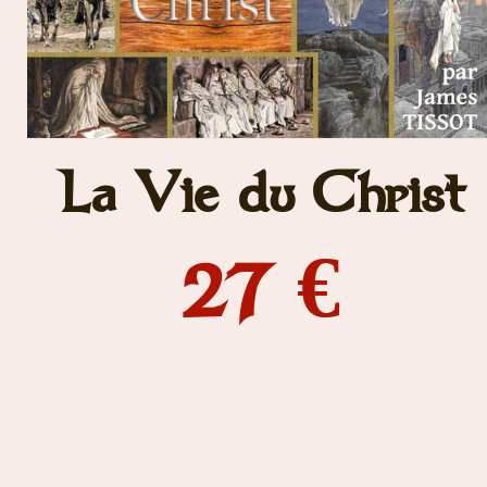
La Vie du Christ
27 €