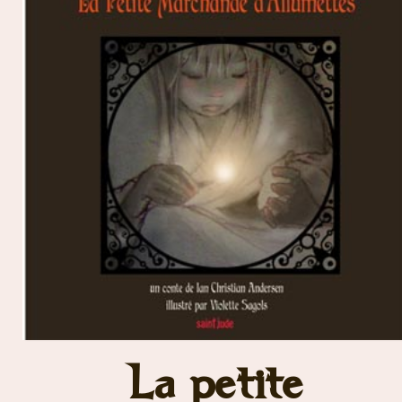
La petite