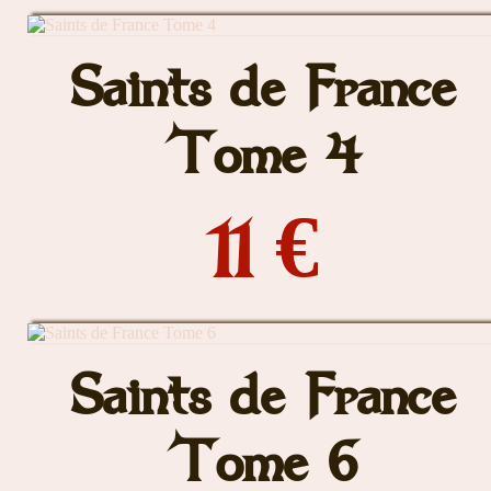
Saints de France
Tome 4
11 €
Saints de France
Tome 6