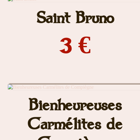
Saint Bruno
3 €
Bienheureuses
Carmélites de