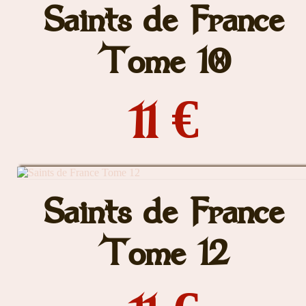
Saints de France
Tome 10
11 €
Saints de France
Tome 12