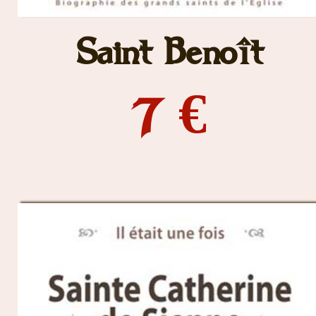
Saint Benoît
7 €