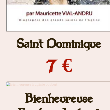
Saint Dominique
7 €
Bienheureuse