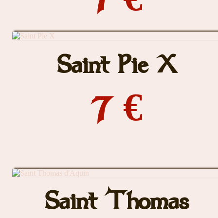
Saint Pie X
7 €
Saint Thomas