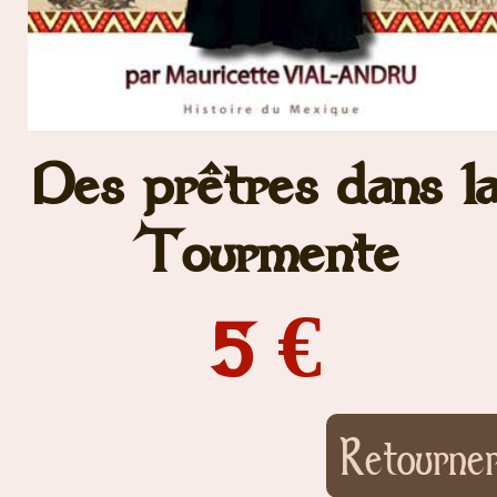
Des prêtres dans l
Tourmente
5 €
Retourner