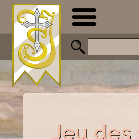
Jeu des 