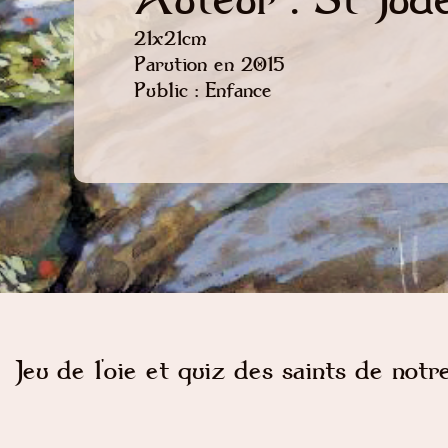
21x21cm
Parution en 2015
Public : Enfance
Jeu de l'oie et quiz des saints de notr