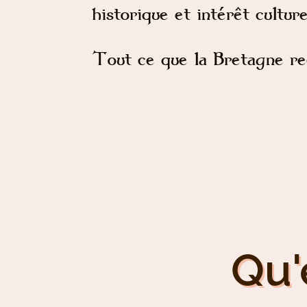
historique et intérêt culture
Tout ce que la Bretagne re
Qu'