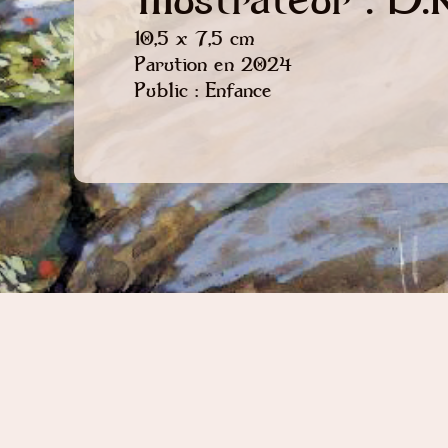
10,5 x 7,5 cm
Parution en 2024
Public : Enfance