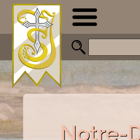
Notre-