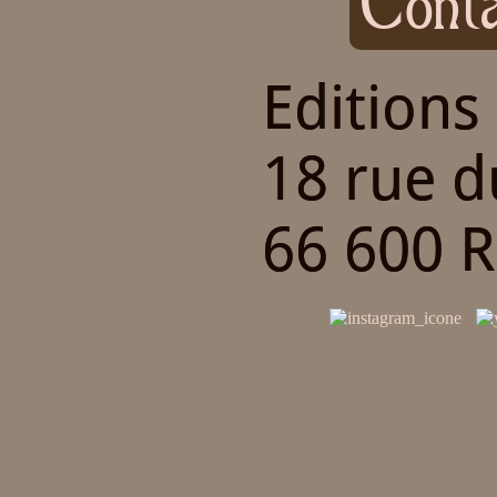
Conta
Editions
18 rue 
66 600 