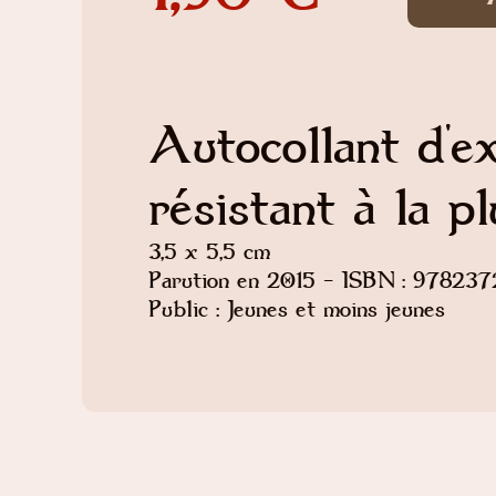
Autocollant d'ex
résistant à la pl
3,5 x 5,5 cm
Parution en 2015 - ISBN : 97823
Public : Jeunes et moins jeunes