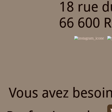
18 rue 
66 600 
Vous avez besoin