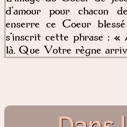
d’amour pour chacun de
enserre ce Coeur blessé
s’inscrit cette phrase : 
là. Que Votre règne arriv
Dans 