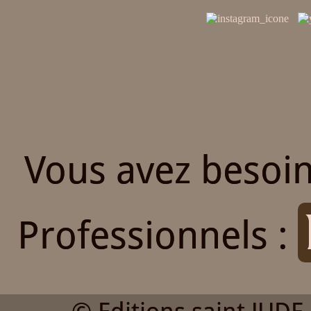
Vous avez besoin
Professionnels :