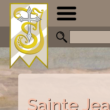
Sainte Je