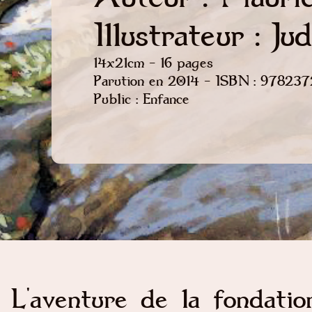
Illustrateur : Jud
14x21cm - 16 pages
Parution en 2014 - ISBN : 97823
Public : Enfance
L'aventure de la fondatio