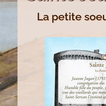
La petite soe