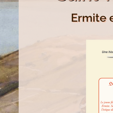
Ermite 