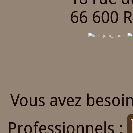
66 600 
Vous avez besoin
Professionnels :