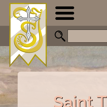
Saint 