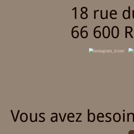
18 rue 
66 600 
Vous avez besoin