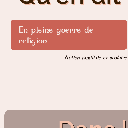
En pleine guerre de
religion...
Action familiale et scolaire