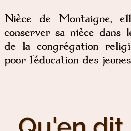
Nièce de Montaigne, el
conserver sa nièce dans l
de la congrégation religi
pour l'éducation des jeunes 
Qu'en dit 