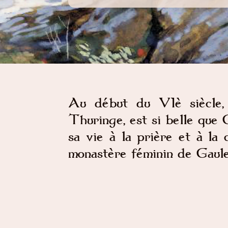
Au début du VIè siècle, 
Thuringe, est si belle que C
sa vie à la prière et à la 
monastère féminin de Gaule.