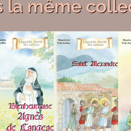
 la même colle