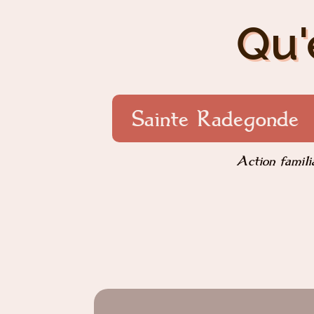
Qu'
Sainte Radegonde
Action famili