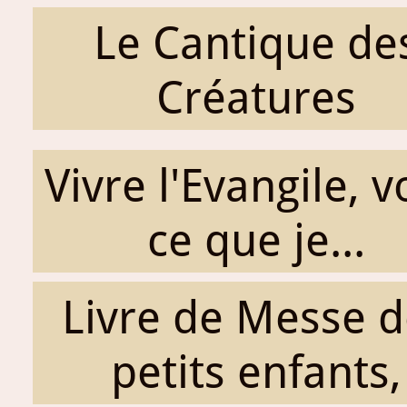
Le Cantique de
Créatures
Vivre l'Evangile, v
ce que je...
Livre de Messe d
petits enfants,