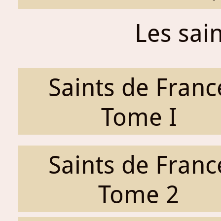
Les sai
Saints de Franc
Tome I
Saints de Franc
Tome 2