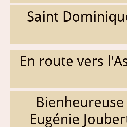
Saint Dominiqu
En route vers l'A
Bienheureuse
Eugénie Jouber