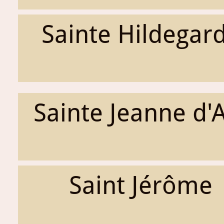
Sainte Hildegar
Sainte Jeanne d'
Saint Jérôme