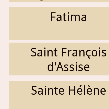
Fatima
Saint François
d'Assise
Sainte Hélène