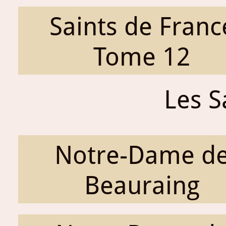
Saints de Franc
Tome 12
Les S
Notre-Dame d
Beauraing