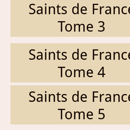
Saints de Franc
Tome 3
Saints de Franc
Tome 4
Saints de Franc
Tome 5