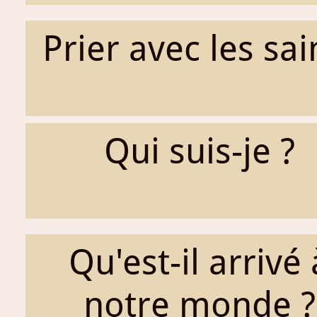
Prier avec les sai
Qui suis-je ?
Qu'est-il arrivé 
notre monde ?