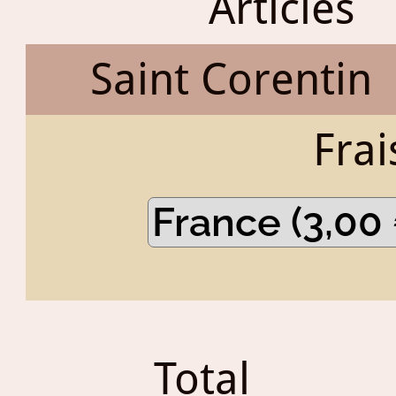
Articles
Saint Corentin
Frai
Total