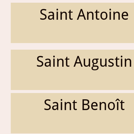
Saint Antoine
Saint Augustin
Saint Benoît