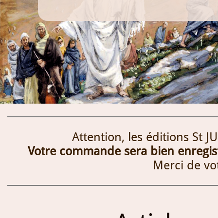
Attention, les éditions St 
Votre commande sera bien enregistr
Merci de vo