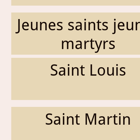
Jeunes saints jeu
martyrs
Saint Louis
Saint Martin