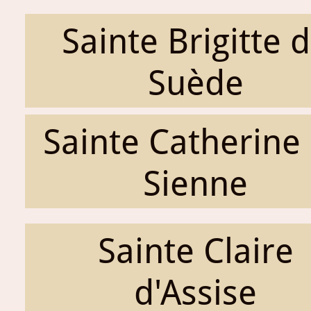
Sainte Brigitte 
Suède
Sainte Catherine
Sienne
Sainte Claire
d'Assise