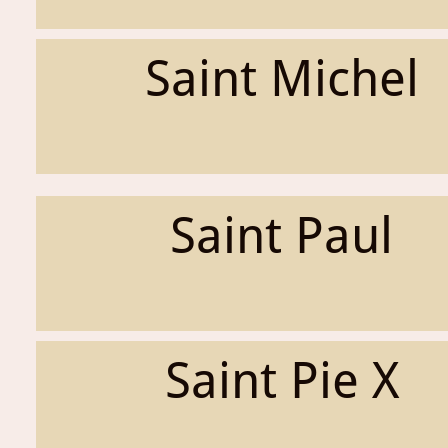
Saint Michel
Saint Paul
Saint Pie X