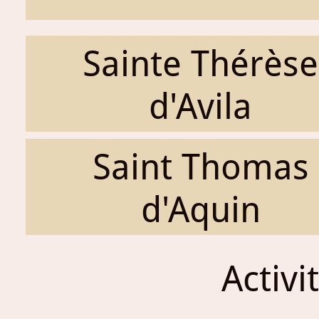
Sainte Thérèse
d'Avila
Saint Thomas
d'Aquin
Activi