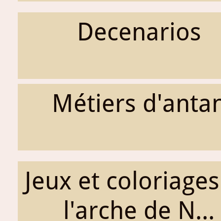
Decenarios
Métiers d'anta
Jeux et coloriages
l'arche de N...