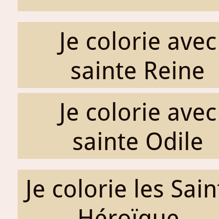
Je colorie avec
sainte Reine
Je colorie avec
sainte Odile
Je colorie les Sai
Héroïque...