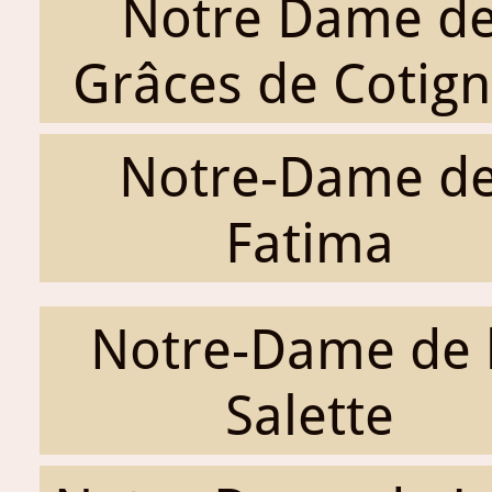
Notre Dame d
Grâces de Cotig
Notre-Dame d
Fatima
Notre-Dame de 
Salette