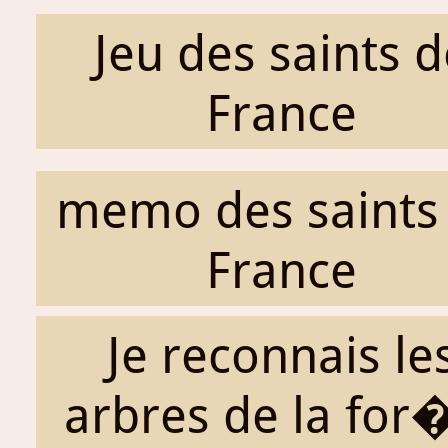
Jeu des saints d
France
memo des saints
France
Je reconnais le
arbres de la for�