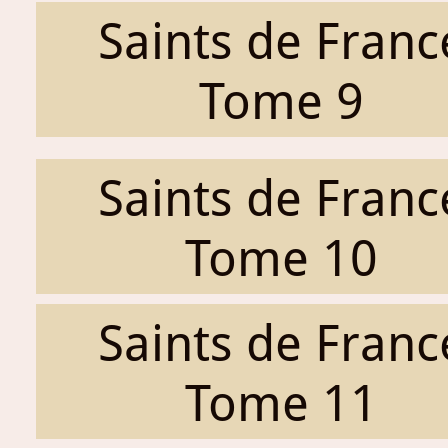
Saints de Franc
Tome 9
Saints de Franc
Tome 10
Saints de Franc
Tome 11