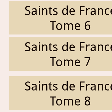
Saints de Franc
Tome 6
Saints de Franc
Tome 7
Saints de Franc
Tome 8