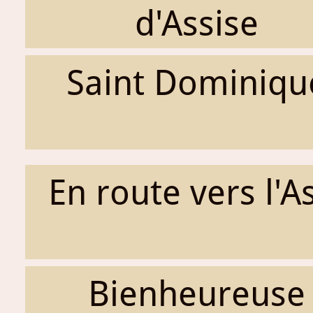
d'Assise
Saint Dominiqu
En route vers l'A
Bienheureuse