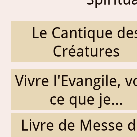
Le Cantique de
Créatures
Vivre l'Evangile, v
ce que je...
Livre de Messe d