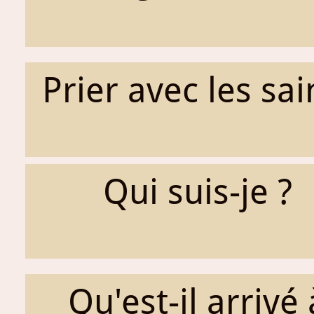
Prier avec les sai
Qui suis-je ?
Qu'est-il arrivé 