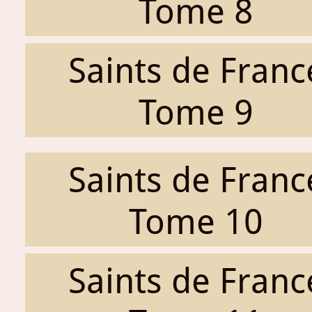
Tome 8
Saints de Franc
Tome 9
Saints de Franc
Tome 10
Saints de Franc