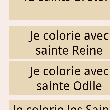
Je colorie avec
sainte Reine
Je colorie avec
sainte Odile
Je colorie les Sai