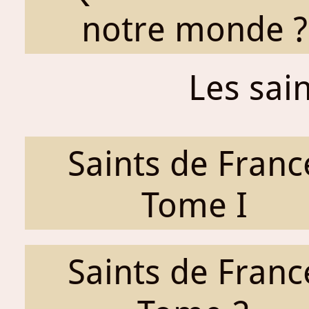
notre monde ?
Les sai
Saints de Franc
Tome I
Saints de Franc