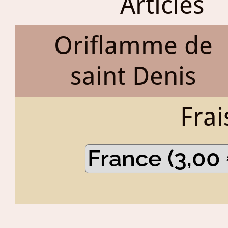
Articles
Oriflamme de
saint Denis
Frai