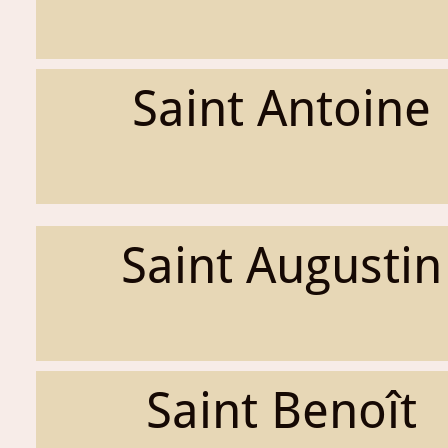
Saint Antoine
Saint Augustin
Saint Benoît