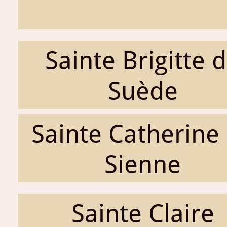
Sainte Brigitte 
Suède
Sainte Catherine
Sienne
Sainte Claire