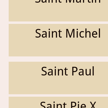
Saint Michel
Saint Paul
Saint Pie X