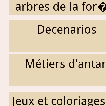
arbres de la for�
Decenarios
Métiers d'anta
Jeux et coloriages