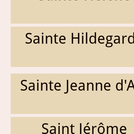
Sainte Hildegar
Sainte Jeanne d'
Saint Jérôme