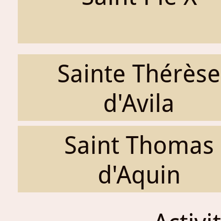
Sainte Thérèse
d'Avila
Saint Thomas
d'Aquin