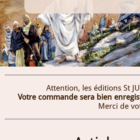
Attention, les éditions St 
Votre commande sera bien enregistr
Merci de vo