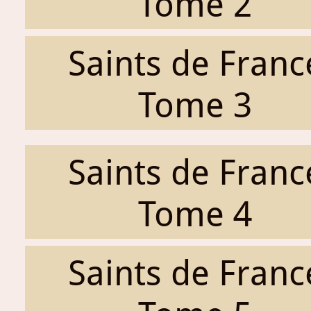
Tome 2
Saints de Franc
Tome 3
Saints de Franc
Tome 4
Saints de Franc