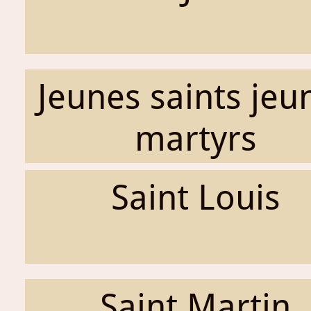
Jeunes saints jeu
martyrs
Saint Louis
Saint Martin