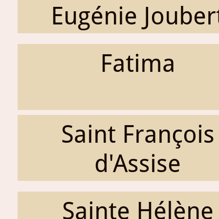
Eugénie Jouber
Fatima
Saint François
d'Assise
Sainte Hélène