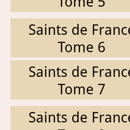
Tome 5
Saints de Franc
Tome 6
Saints de Franc
Tome 7
Saints de Franc