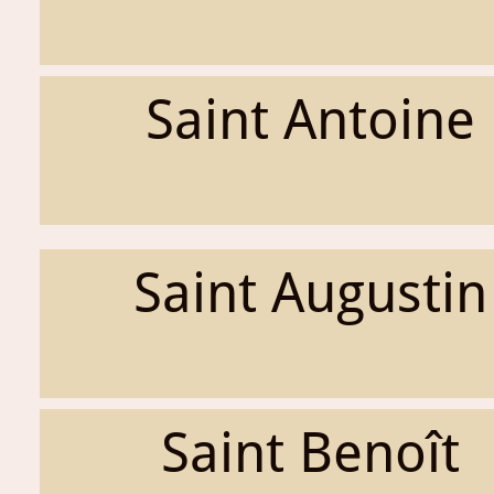
Saint Antoine
Saint Augustin
Saint Benoît