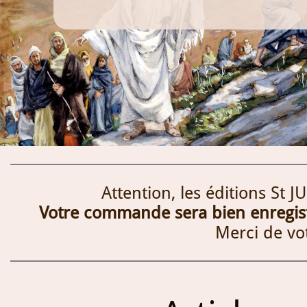
Attention, les éditions St 
Votre commande sera bien enregistr
Merci de vo