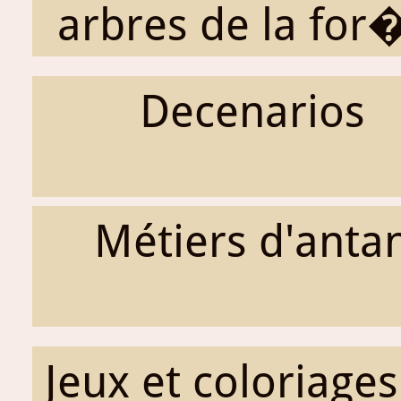
arbres de la for�
Decenarios
Métiers d'anta
Jeux et coloriages