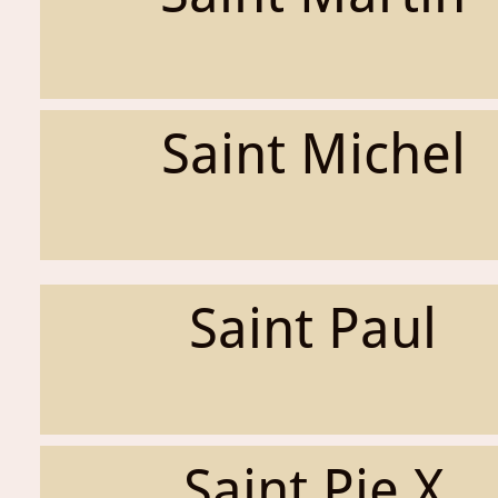
Saint Michel
Saint Paul
Saint Pie X