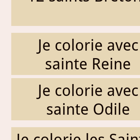
Je colorie avec
sainte Reine
Je colorie avec
sainte Odile
Je colorie les Sai