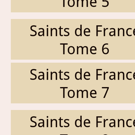
Tome 5
Saints de Franc
Tome 6
Saints de Franc
Tome 7
Saints de Franc