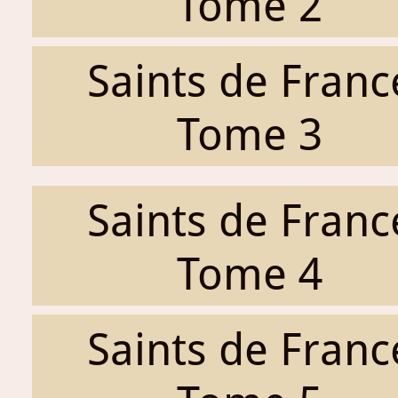
Tome 2
Saints de Franc
Tome 3
Saints de Franc
Tome 4
Saints de Franc