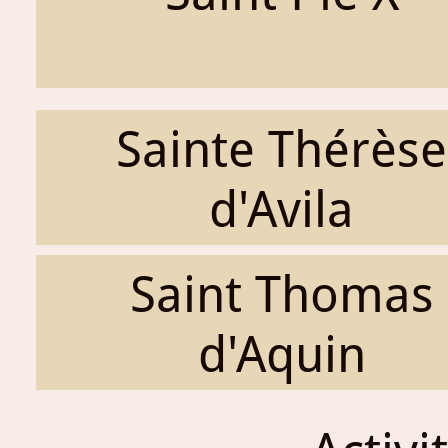
Sainte Thérèse
d'Avila
Saint Thomas
d'Aquin