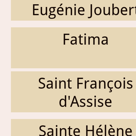
Eugénie Jouber
Fatima
Saint François
d'Assise
Sainte Hélène