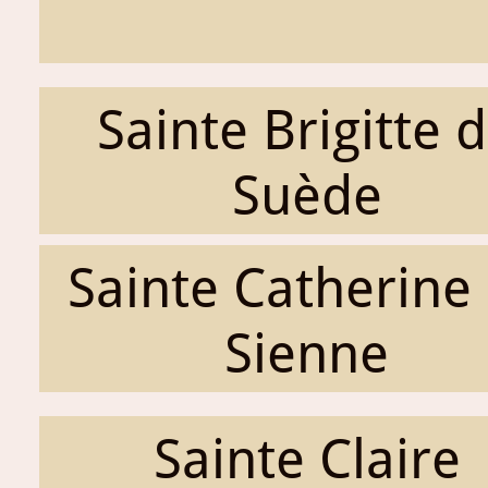
Sainte Brigitte 
Suède
Sainte Catherine
Sienne
Sainte Claire