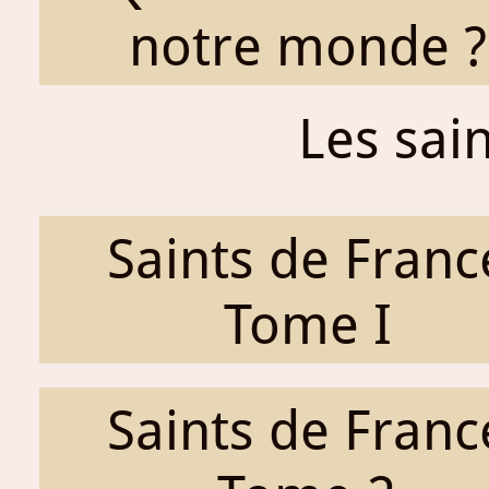
notre monde ?
Les sai
Saints de Franc
Tome I
Saints de Franc