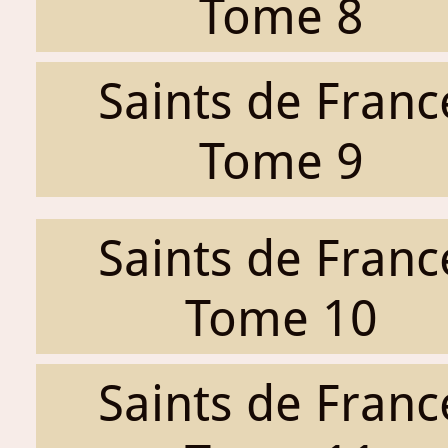
Tome 8
Saints de Franc
Tome 9
Saints de Franc
Tome 10
Saints de Franc