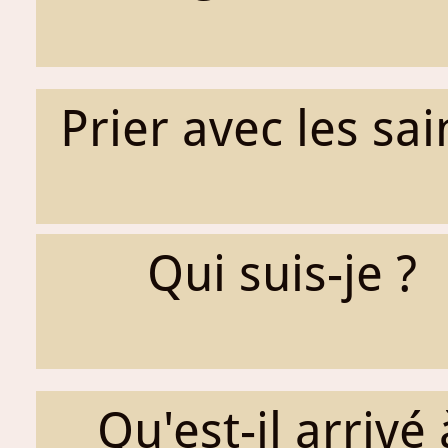
Prier avec les sai
Qui suis-je ?
Qu'est-il arrivé 