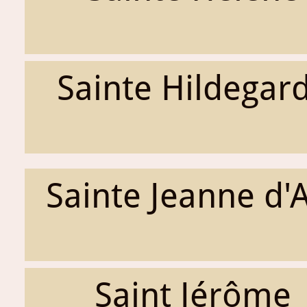
Sainte Hildegar
Sainte Jeanne d'
Saint Jérôme