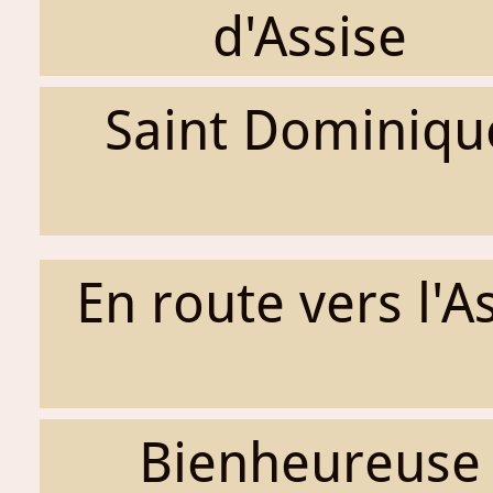
d'Assise
Saint Dominiqu
En route vers l'A
Bienheureuse