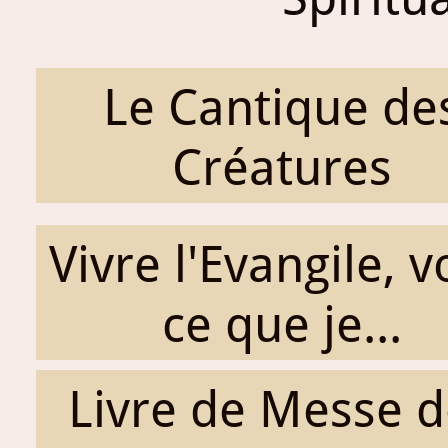
Le Cantique de
Créatures
Vivre l'Evangile, v
ce que je...
Livre de Messe d