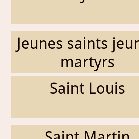
Jeunes saints jeu
martyrs
Saint Louis
Saint Martin