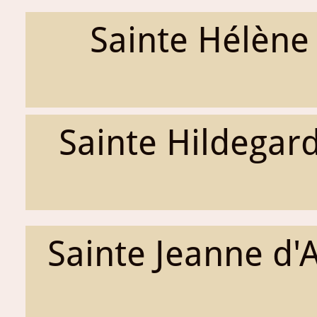
Sainte Hélène
Sainte Hildegar
Sainte Jeanne d'