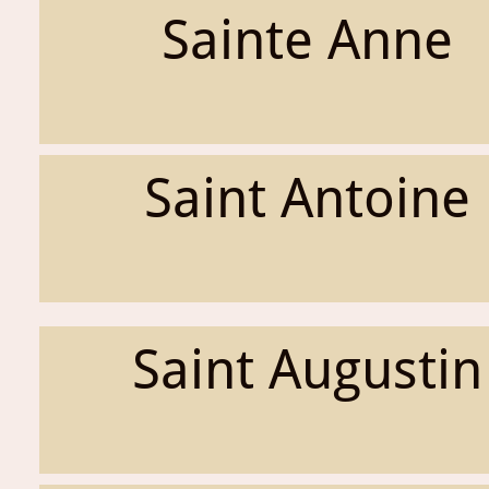
Sainte Anne
Saint Antoine
Saint Augustin