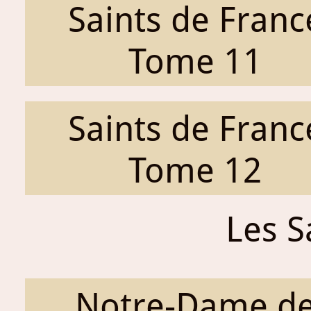
Saints de Franc
Tome 11
Saints de Franc
Tome 12
Les S
Notre-Dame d