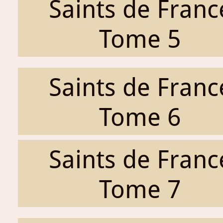
Saints de Franc
Tome 5
Saints de Franc
Tome 6
Saints de Franc
Tome 7