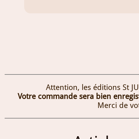
Attention, les éditions St 
Votre commande sera bien enregistr
Merci de vo