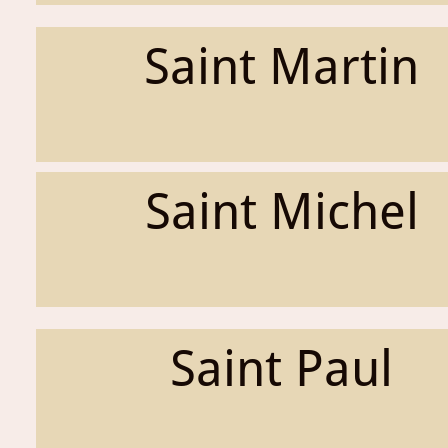
Saint Martin
Saint Michel
Saint Paul