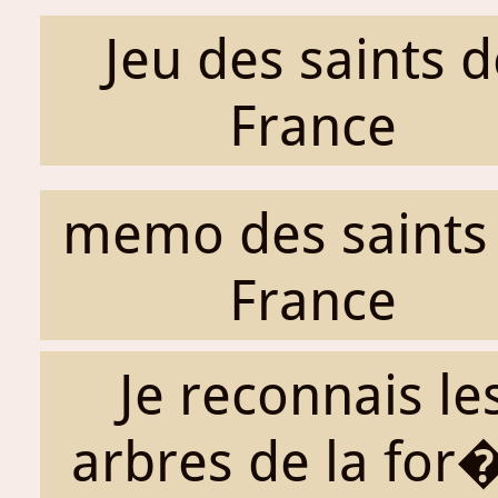
Jeu des saints d
France
memo des saints
France
Je reconnais le
arbres de la for�