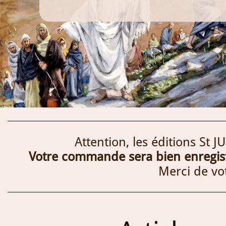
Attention, les éditions St 
Votre commande sera bien enregistr
Merci de vo