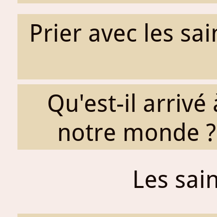
Prier avec les sai
Qu'est-il arrivé 
notre monde ?
Les sai