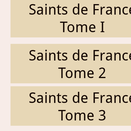
Saints de Franc
Tome I
Saints de Franc
Tome 2
Saints de Franc
Tome 3