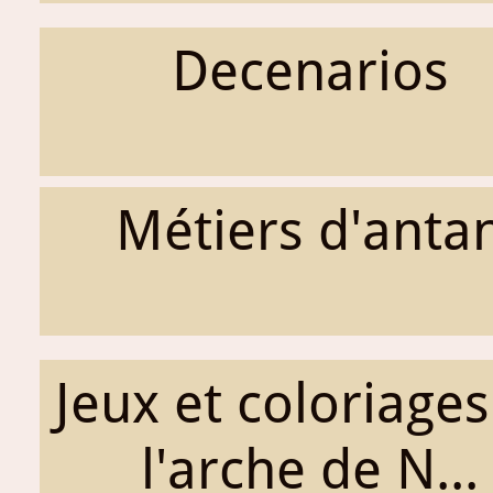
Decenarios
Métiers d'anta
Jeux et coloriages
l'arche de N...