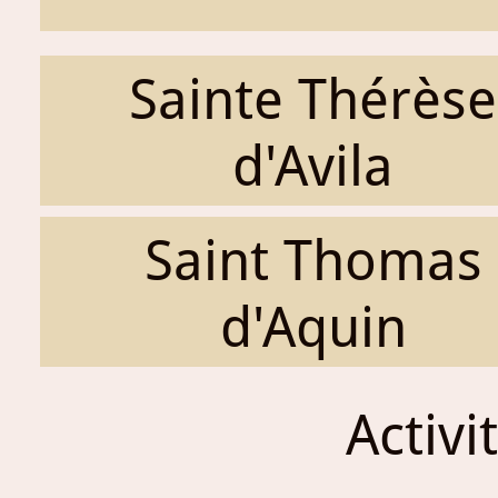
Sainte Thérèse
d'Avila
Saint Thomas
d'Aquin
Activi