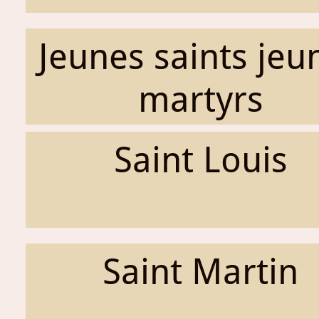
Jeunes saints jeu
martyrs
Saint Louis
Saint Martin