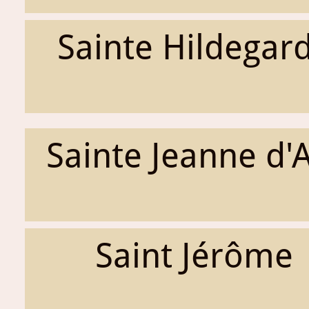
Sainte Hildegar
Sainte Jeanne d'
Saint Jérôme