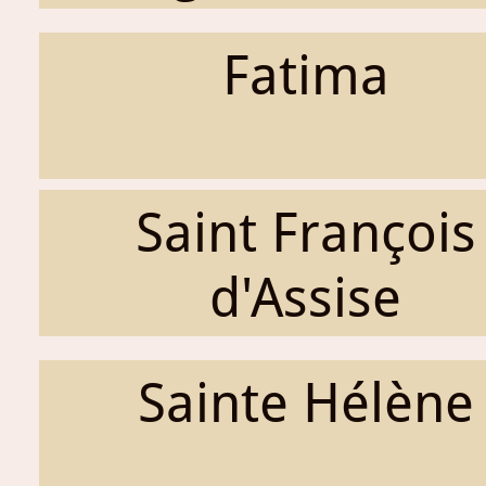
Fatima
Saint François
d'Assise
Sainte Hélène