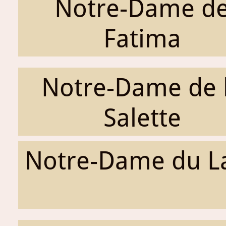
Notre-Dame d
Fatima
Notre-Dame de 
Salette
Notre-Dame du L