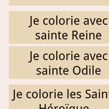
Je colorie avec
sainte Reine
Je colorie avec
sainte Odile
Je colorie les Sai
Héroïque...