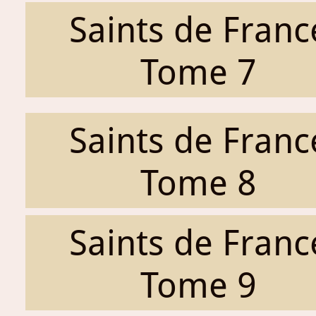
Saints de Franc
Tome 7
Saints de Franc
Tome 8
Saints de Franc
Tome 9