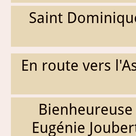
Saint Dominiqu
En route vers l'A
Bienheureuse
Eugénie Jouber