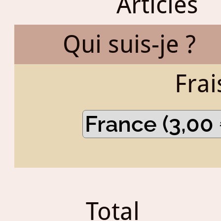
Articles
Qui suis-je ?
Frai
Total