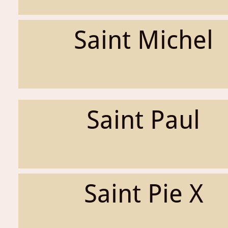
Saint Michel
Saint Paul
Saint Pie X