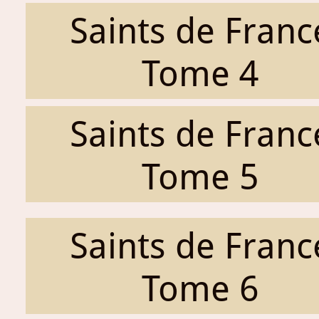
Saints de Franc
Tome 4
Saints de Franc
Tome 5
Saints de Franc
Tome 6