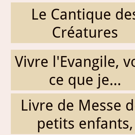
Le Cantique de
Créatures
Vivre l'Evangile, v
ce que je...
Livre de Messe d
petits enfants,