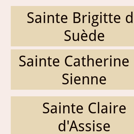
Sainte Brigitte 
Suède
Sainte Catherine
Sienne
Sainte Claire
d'Assise