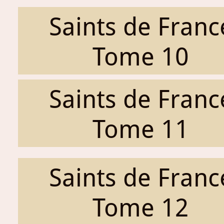
Saints de Franc
Tome 10
Saints de Franc
Tome 11
Saints de Franc
Tome 12