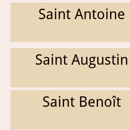
Saint Antoine
Saint Augustin
Saint Benoît