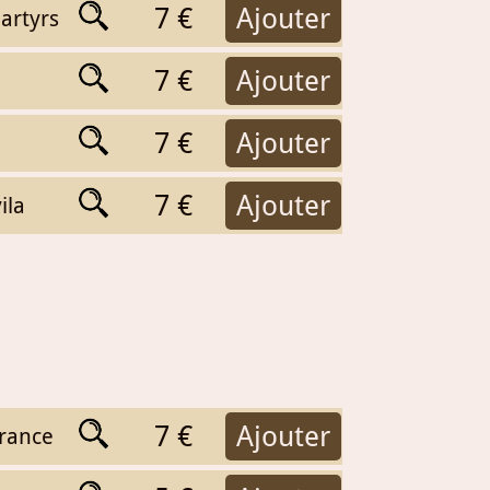
7 €
Ajouter
artyrs
7 €
Ajouter
7 €
Ajouter
7 €
Ajouter
ila
7 €
Ajouter
rance