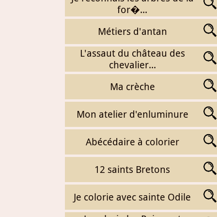
for�...
Métiers d'antan
L'assaut du château des
chevalier...
Ma crèche
Mon atelier d'enluminure
Abécédaire à colorier
12 saints Bretons
Je colorie avec sainte Odile