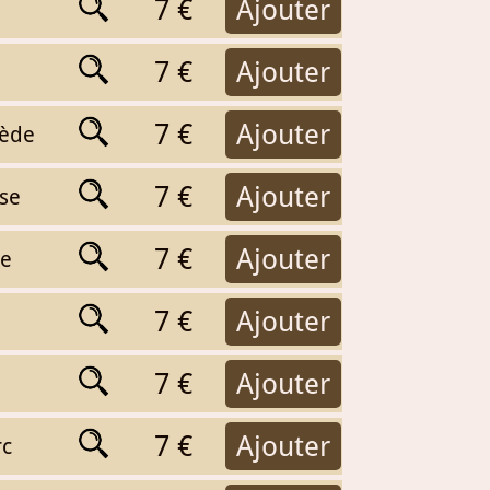
7 €
Ajouter
7 €
Ajouter
7 €
Ajouter
uède
7 €
Ajouter
ise
7 €
Ajouter
ie
7 €
Ajouter
7 €
Ajouter
7 €
Ajouter
rc