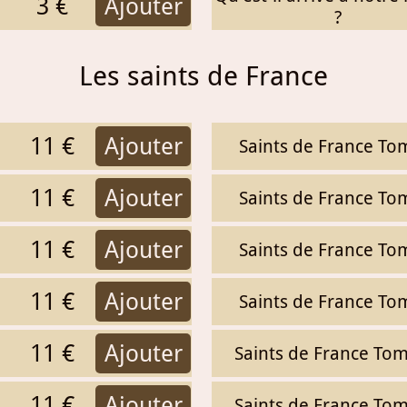
3 €
Ajouter
?
Les saints de France
11 €
Ajouter
Saints de France To
11 €
Ajouter
Saints de France To
11 €
Ajouter
Saints de France To
11 €
Ajouter
Saints de France To
11 €
Ajouter
Saints de France To
11 €
Ajouter
Saints de France To