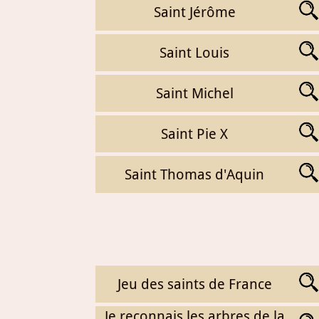
Saint Jérôme
Saint Louis
Saint Michel
Saint Pie X
Saint Thomas d'Aquin
Jeu des saints de France
Je reconnais les arbres de la