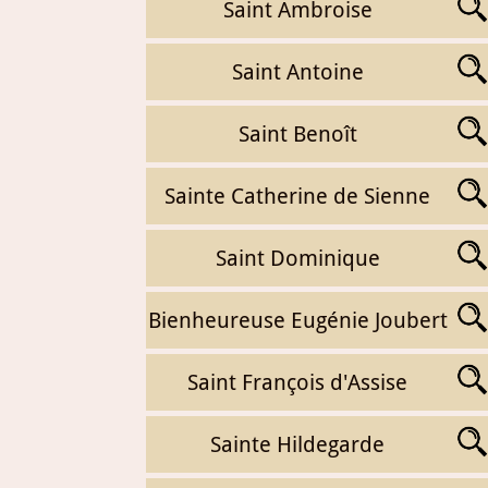
Saint Ambroise
Saint Antoine
Saint Benoît
Sainte Catherine de Sienne
Saint Dominique
Bienheureuse Eugénie Joubert
Saint François d'Assise
Sainte Hildegarde