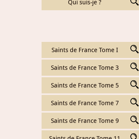
Qui suis-je ?
Saints de France Tome I
Saints de France Tome 3
Saints de France Tome 5
Saints de France Tome 7
Saints de France Tome 9
Saints de France Tome 11