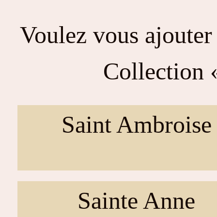
Voulez vous ajouter 
Collection «
Saint Ambroise
Sainte Anne