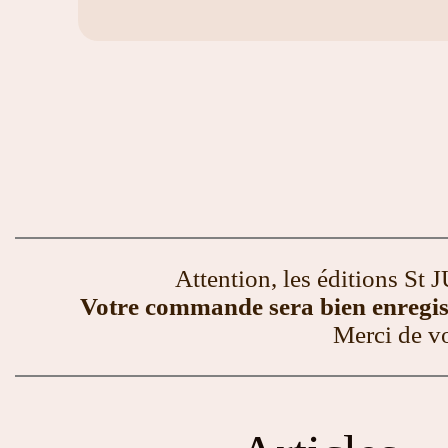
Attention, les éditions St
Votre commande sera bien enregistr
Merci de v