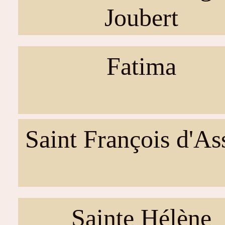
Joubert
Fatima
Saint François d'As
Sainte Hélène