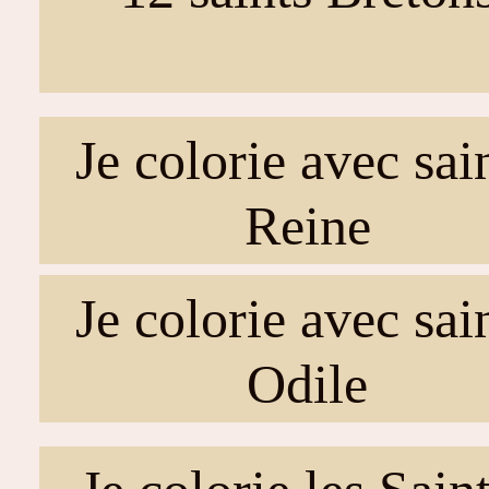
Je colorie avec sai
Reine
Je colorie avec sai
Odile