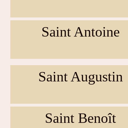
Saint Antoine
Saint Augustin
Saint Benoît