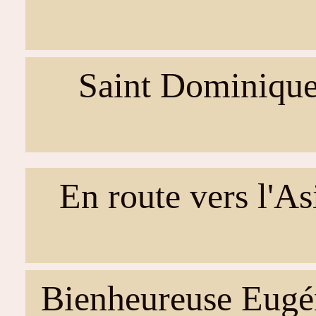
Saint Dominiqu
En route vers l'As
Bienheureuse Eugé