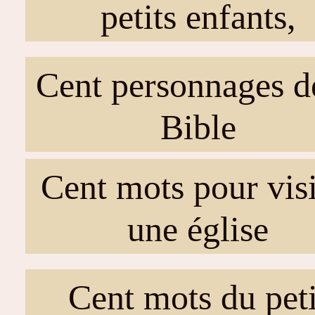
petits enfants,
Cent personnages d
Bible
Cent mots pour visi
une église
Cent mots du peti