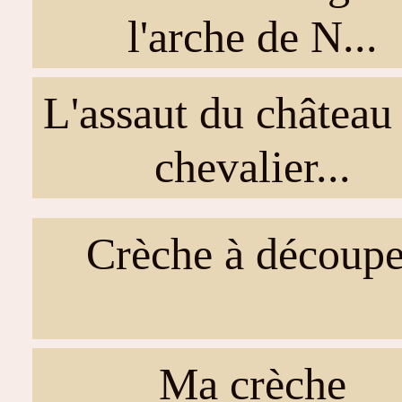
l'arche de N...
L'assaut du château
chevalier...
Crèche à découpe
Ma crèche