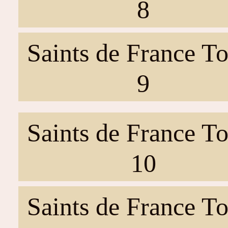
8
Saints de France T
9
Saints de France T
10
Saints de France T