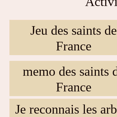
Activ
Jeu des saints de
France
memo des saints 
France
Je reconnais les arb