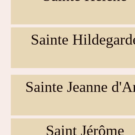
Sainte Hildegard
Sainte Jeanne d'A
Saint Jérôme