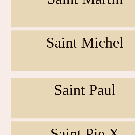
Saint Michel
Saint Paul
Saint Pie X