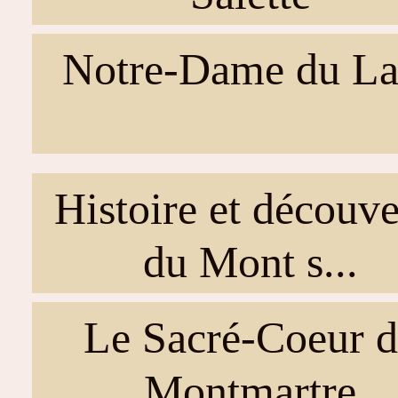
Notre-Dame du La
Histoire et découve
du Mont s...
Le Sacré-Coeur d
Montmartre