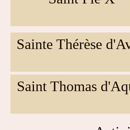
Sainte Thérèse d'Av
Saint Thomas d'Aq