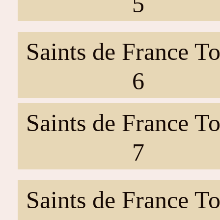
5
Saints de France T
6
Saints de France T
7
Saints de France T