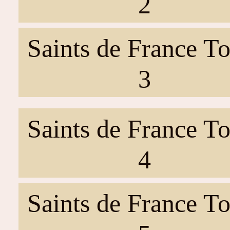
2
Saints de France T
3
Saints de France T
4
Saints de France T