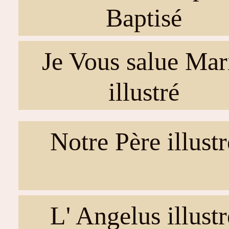
Baptisé
Je Vous salue Mar
illustré
Notre Père illustr
L' Angelus illustr