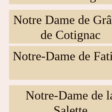
Notre Dame de Grâ
de Cotignac
Notre-Dame de Fat
Notre-Dame de l
Salette