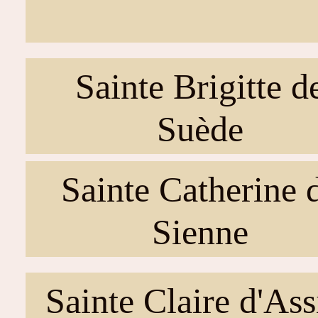
Sainte Brigitte d
Suède
Sainte Catherine 
Sienne
Sainte Claire d'Ass