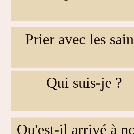
Prier avec les sain
Qui suis-je ?
Qu'est-il arrivé à n