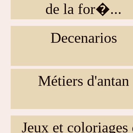
de la for�...
Decenarios
Métiers d'antan
Jeux et coloriages