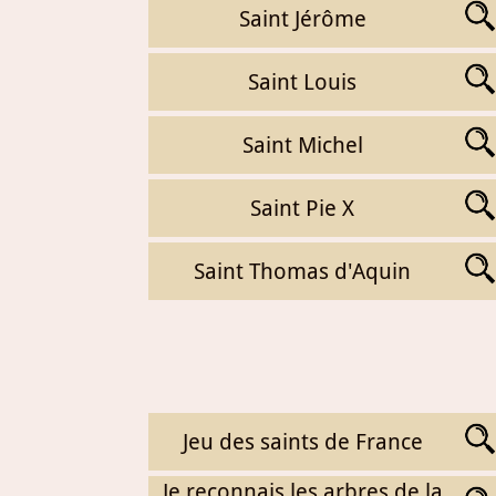
Saint Jérôme
Saint Louis
Saint Michel
Saint Pie X
Saint Thomas d'Aquin
Jeu des saints de France
Je reconnais les arbres de la