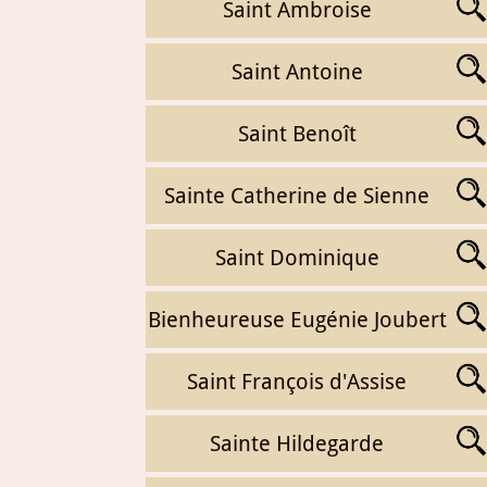
Saint Ambroise
Saint Antoine
Saint Benoît
Sainte Catherine de Sienne
Saint Dominique
Bienheureuse Eugénie Joubert
Saint François d'Assise
Sainte Hildegarde