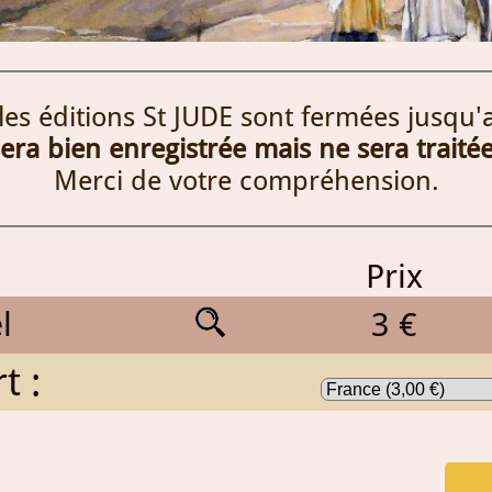
 les éditions St JUDE sont fermées jusqu'
a bien enregistrée mais ne sera traitée
Merci de votre compréhension.
Prix
l
3 €
t :