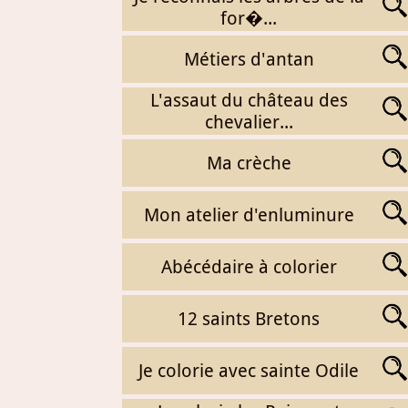
for�...
Métiers d'antan
L'assaut du château des
chevalier...
Ma crèche
Mon atelier d'enluminure
Abécédaire à colorier
12 saints Bretons
Je colorie avec sainte Odile