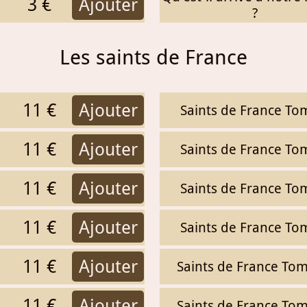
3 €
Ajouter
?
Les saints de France
11 €
Ajouter
Saints de France To
11 €
Ajouter
Saints de France To
11 €
Ajouter
Saints de France To
11 €
Ajouter
Saints de France To
11 €
Ajouter
Saints de France To
11 €
Ajouter
Saints de France To