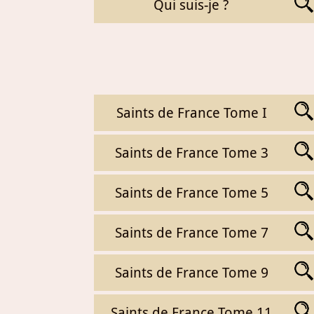
Qui suis-je ?
Saints de France Tome I
Saints de France Tome 3
Saints de France Tome 5
Saints de France Tome 7
Saints de France Tome 9
Saints de France Tome 11