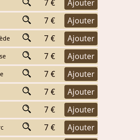
7 €
Ajouter
7 €
Ajouter
7 €
Ajouter
uède
7 €
Ajouter
ise
7 €
Ajouter
ie
7 €
Ajouter
7 €
Ajouter
7 €
Ajouter
rc