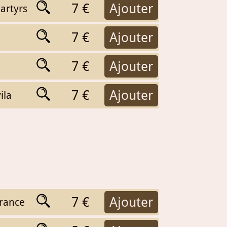
7 €
Ajouter
artyrs
7 €
Ajouter
7 €
Ajouter
7 €
Ajouter
ila
7 €
Ajouter
rance